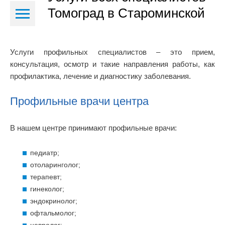
Томоград в Староминской
Услуги профильных специалистов – это прием,
консультация, осмотр и такие направления работы, как
профилактика, лечение и диагностику заболевания.
Профильные врачи центра
В нашем центре принимают профильные врачи:
педиатр;
отоларинголог;
терапевт;
гинеколог;
эндокринолог;
офтальмолог;