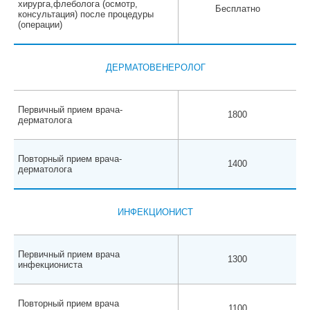
хирурга,флеболога (осмотр,
Бесплатно
консультация) после процедуры
(операции)
ДЕРМАТОВЕНЕРОЛОГ
Первичный прием врача-
1800
дерматолога
Повторный прием врача-
1400
дерматолога
ИНФЕКЦИОНИСТ
Первичный прием врача
1300
инфекциониста
Повторный прием врача
1100