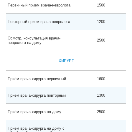
Первичный прием врача-невролога
1500
Повторный прием врача-невролога
1200
Осмотр, консультация врача-
2500
невролога на дому
ХИРУРГ
Приём врача-хирурга первичный
1600
Приём врача-хирурга повторный
1300
Приём врача-хирурга на дому
2500
Приём врача-хирурга на дому с