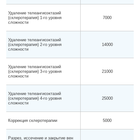
Удаление телеангиоэктазий
(склеротерапия) 1-го уровня
7000
сложности
Удаление телеангиоэктазий
(склеротерапия) 2-го уровня
14000
сложности
Удаление телеангиоэктазий
(склеротерапия) 3-го уровня
21000
сложности
Удаление телеангиоэктазий
(склеротерапия) 4-го уровня
25000
сложности
Коррекция склеротерапии
5000
Разрез, иссечение и закрытие вен